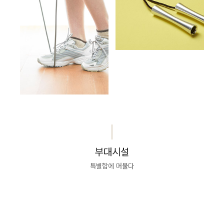
부대시설
특별함에 머물다