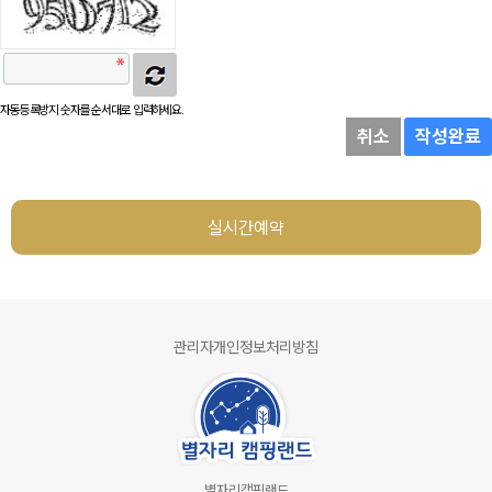
자동등록방지 숫자를 순서대로 입력하세요.
취소
작성완료
실시간예약
관리자
개인정보처리방침
별자리캠핑랜드