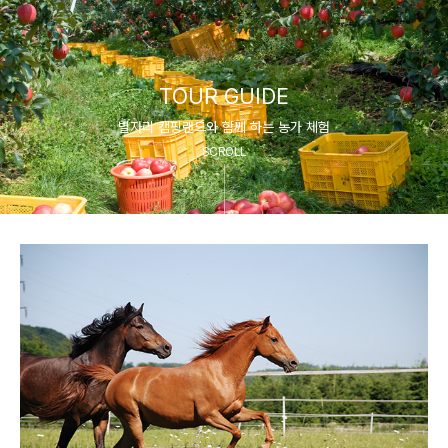
TOUR GUIDE
별자리 캠핑랜드와 함께 하는 농가 체험
SCROLL