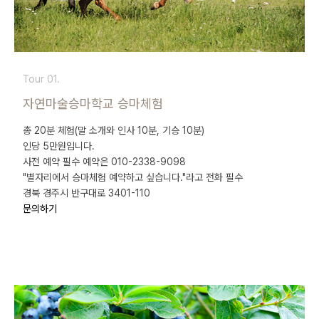
Tour 01.
자연마술승마학교 승마체험
총 20분 체험(말 소개와 인사 10분, 기승 10분)
인당 5만원입니다.
사전 예약 필수 예약은 010-2338-9098
"별자리에서 승마체험 예약하고 싶습니다."라고 전화 필수
경북 경주시 반구대로 3401-110
문의하기